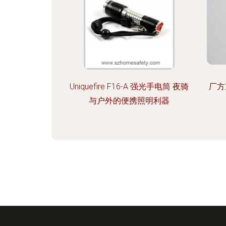
Uniquefire F16-A 强光手电筒 夜骑
厂方
与户外的便携照明利器