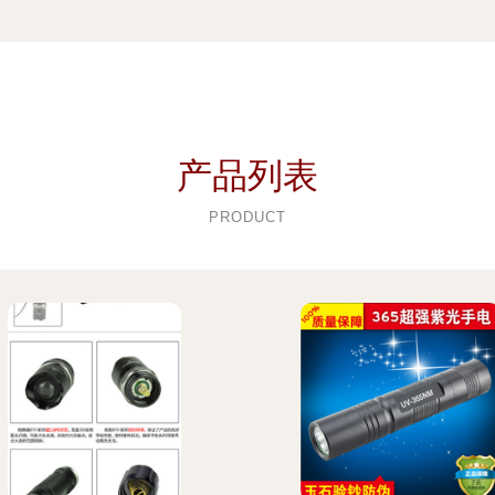
产品列表
PRODUCT