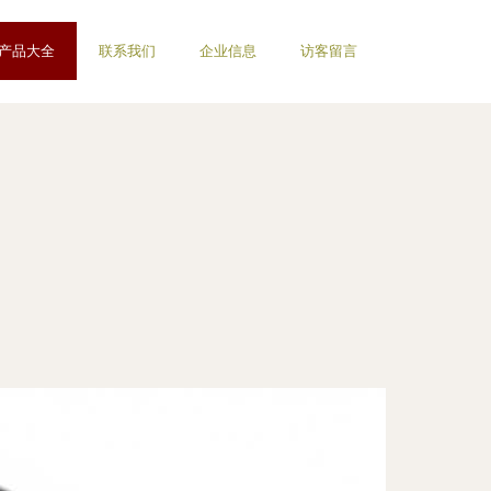
产品大全
联系我们
企业信息
访客留言