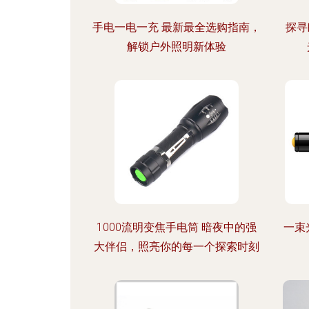
手电一电一充 最新最全选购指南，
探寻
解锁户外照明新体验
1000流明变焦手电筒 暗夜中的强
一束
大伴侣，照亮你的每一个探索时刻