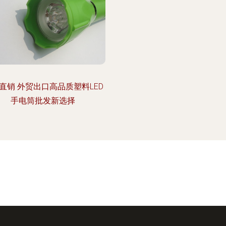
直销 外贸出口高品质塑料LED
手电筒批发新选择