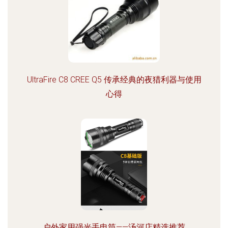
UltraFire C8 CREE Q5 传承经典的夜猎利器与使用
心得
户外家用强光手电筒——汤河店精选推荐