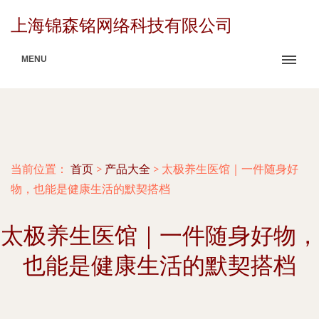
上海锦森铭网络科技有限公司
MENU
当前位置：
首页
>
产品大全
>
太极养生医馆｜一件随身好
物，也能是健康生活的默契搭档
太极养生医馆｜一件随身好物，
也能是健康生活的默契搭档