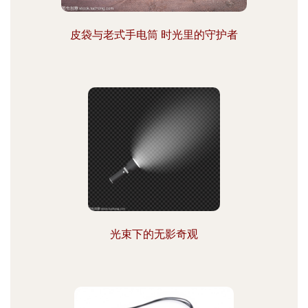
皮袋与老式手电筒 时光里的守护者
光束下的无影奇观