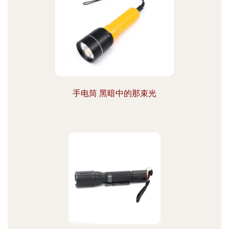
手电筒 黑暗中的那束光