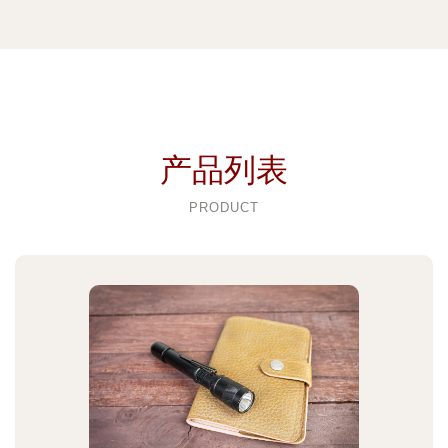
产品列表
PRODUCT