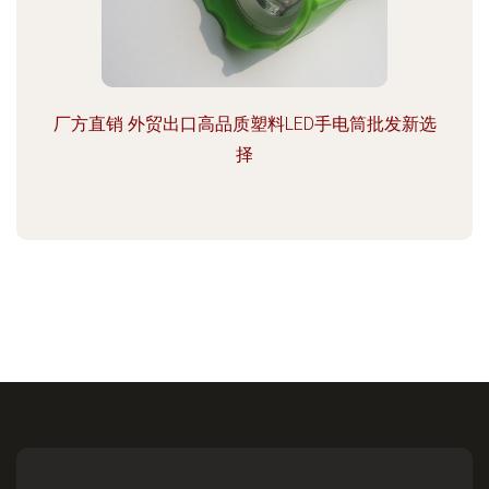
厂方直销 外贸出口高品质塑料LED手电筒批发新选
择