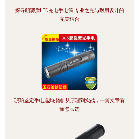
探寻朗狮盾LED充电手电筒 专业之光与耐用设计的
完美结合
琥珀鉴定手电选购指南 从原理到实战，一篇文章看
懂怎么选