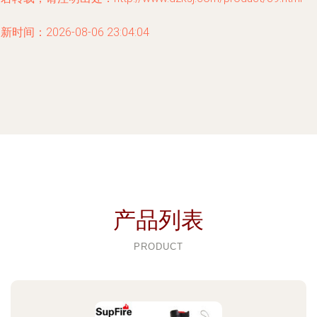
新时间：2026-08-06 23:04:04
产品列表
PRODUCT