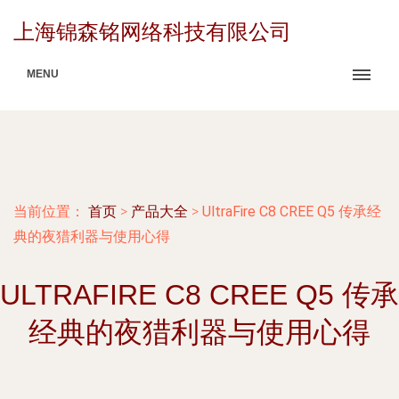
上海锦森铭网络科技有限公司
MENU
当前位置：
首页
>
产品大全
>
UltraFire C8 CREE Q5 传承经
典的夜猎利器与使用心得
ULTRAFIRE C8 CREE Q5 传承
经典的夜猎利器与使用心得