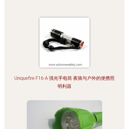
Uniquefire F16-A 强光手电筒 夜骑与户外的便携照
明利器