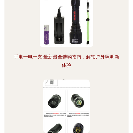
手电一电一充 最新最全选购指南，解锁户外照明新
体验