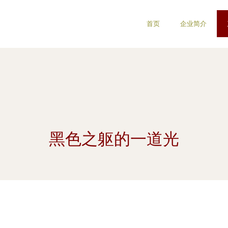
首页
企业简介
黑色之躯的一道光