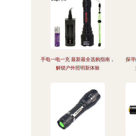
手电一电一充 最新最全选购指南，
探寻
解锁户外照明新体验