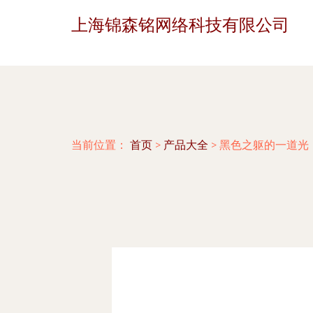
上海锦森铭网络科技有限公司
当前位置：
首页
>
产品大全
>
黑色之躯的一道光