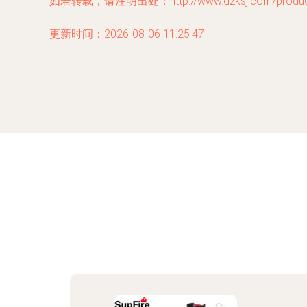
如若转载，请注明出处：http://www.dzksj.com/product
更新时间：2026-08-06 11:25:47