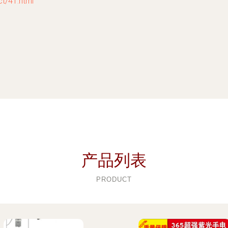
/41.html
产品列表
PRODUCT