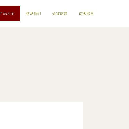
产品大全
联系我们
企业信息
访客留言