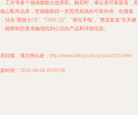
急、工作等多个领域都能大放异彩。购买时，请认准可靠渠道，
注核心配件品质，您就能获得一支照亮前路的可靠伙伴。在搜索
，结合“黑骑士C8”、“CREE Q5”、“强光手电”、“整装套装”等关键
词，能帮助您更准确地找到心仪的产品和详细信息。
若转载，请注明出处：http://www.dzksj.com/product/31.html
新时间：2026-08-06 09:09:58