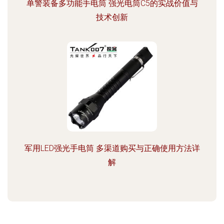
单警装备多功能手电筒 强光电筒C5的实战价值与
技术创新
军用LED强光手电筒 多渠道购买与正确使用方法详
解