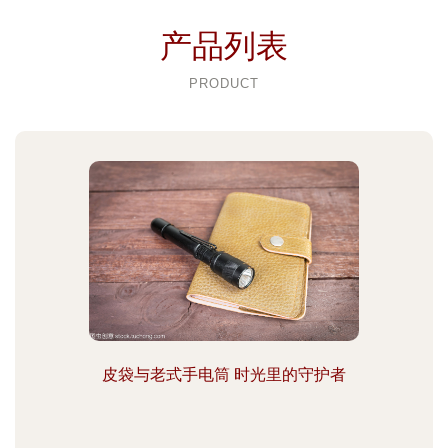
产品列表
PRODUCT
皮袋与老式手电筒 时光里的守护者