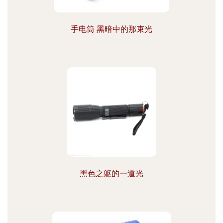
手电筒 黑暗中的那束光
黑色之躯的一道光