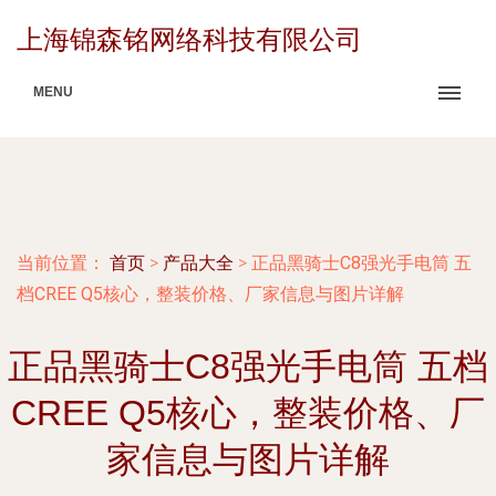
上海锦森铭网络科技有限公司
MENU
当前位置：
首页
>
产品大全
>
正品黑骑士C8强光手电筒 五
档CREE Q5核心，整装价格、厂家信息与图片详解
正品黑骑士C8强光手电筒 五档
CREE Q5核心，整装价格、厂
家信息与图片详解