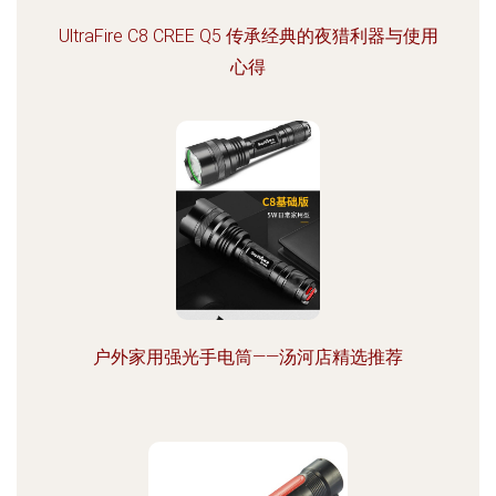
UltraFire C8 CREE Q5 传承经典的夜猎利器与使用
心得
户外家用强光手电筒——汤河店精选推荐