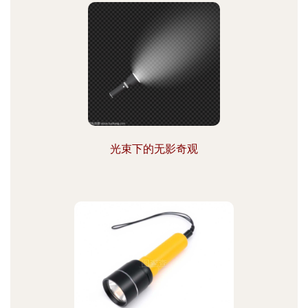
光束下的无影奇观