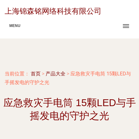
上海锦森铭网络科技有限公司
MENU
当前位置：
首页
>
产品大全
>
应急救灾手电筒 15颗LED与
手摇发电的守护之光
应急救灾手电筒 15颗LED与手
摇发电的守护之光