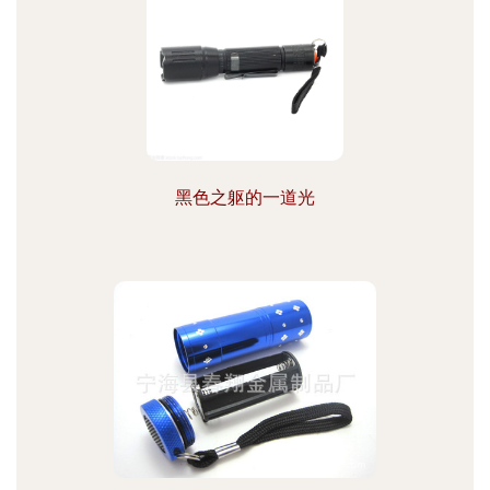
黑色之躯的一道光