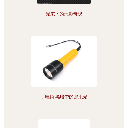
光束下的无影奇观
手电筒 黑暗中的那束光