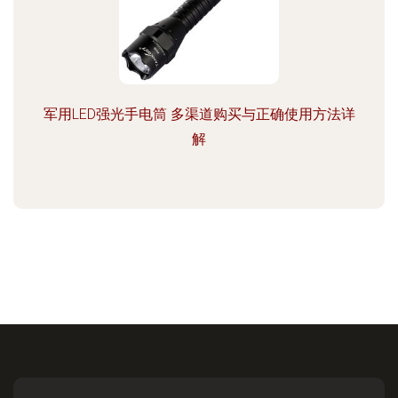
军用LED强光手电筒 多渠道购买与正确使用方法详
解