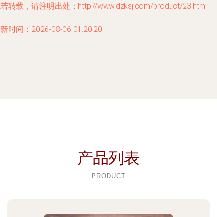
若转载，请注明出处：http://www.dzksj.com/product/23.html
新时间：2026-08-06 01:20:20
产品列表
PRODUCT