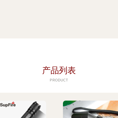
产品列表
PRODUCT