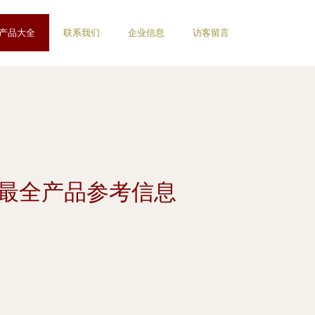
产品大全
联系我们
企业信息
访客留言
最新最全产品参考信息