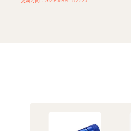
更新时间：2026-08-04 18:22:25