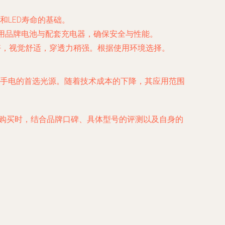
和LED寿命的基础。
必使用品牌电池与配套充电器，确保安全与性能。
彩还原好，视觉舒适，穿透力稍强。根据使用环境选择。
高流明手电的首选光源。随着技术成本的下降，其应用范围
。在购买时，结合品牌口碑、具体型号的评测以及自身的