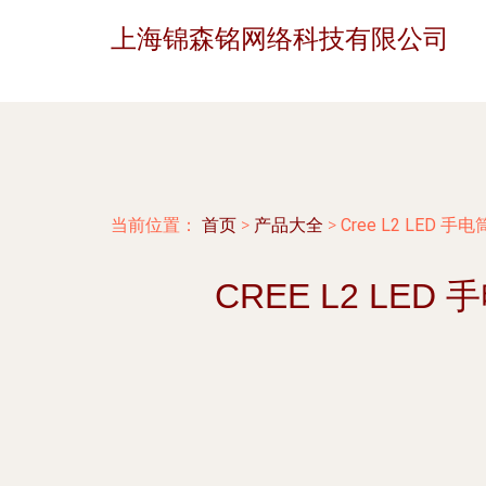
上海锦森铭网络科技有限公司
当前位置：
首页
>
产品大全
>
Cree L2 LE
CREE L2 L