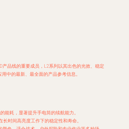
LED产品线的重要成员，L2系列以其出色的光效、稳定
电筒应用中的最新、最全面的产品参考信息。
低的能耗，显著提升手电筒的续航能力。
D在长时间高亮度工作下的稳定性和寿命。
体的颜色，适合战术、户外探险和专业作业等多种场