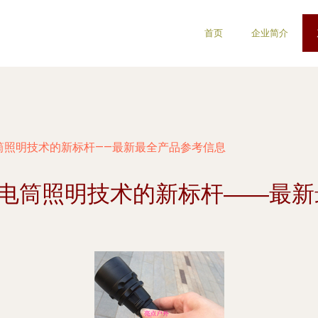
首页
企业简介
D 手电筒照明技术的新标杆——最新最全产品参考信息
ED 手电筒照明技术的新标杆——