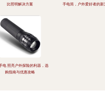
比照明解决方案
手电筒，户外爱好者的新
手电 照亮户外探险的利器，选
购指南与优惠攻略